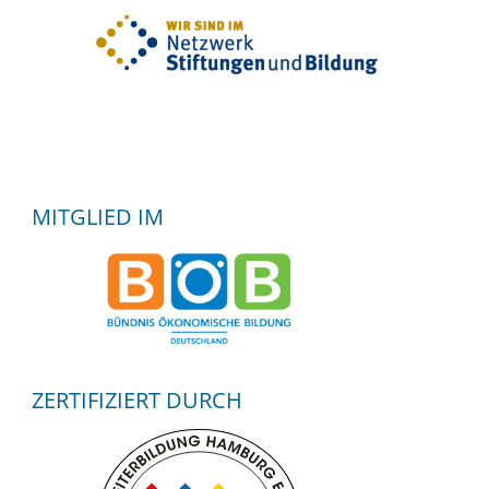
MITGLIED IM
ZERTIFIZIERT DURCH