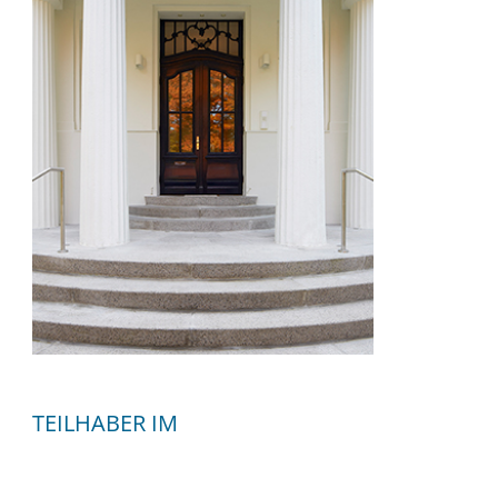
TEILHABER IM