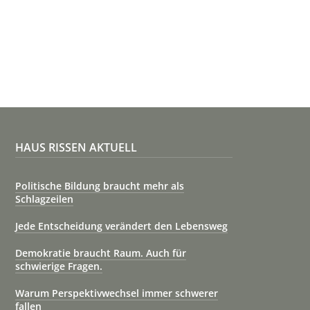
HAUS RISSEN AKTUELL
Politische Bildung braucht mehr als
Schlagzeilen
Jede Entscheidung verändert den Lebensweg
Demokratie braucht Raum. Auch für
schwierige Fragen.
Warum Perspektivwechsel immer schwerer
fallen