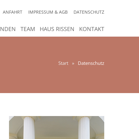
ANFAHRT
IMPRESSUM & AGB
DATENSCHUTZ
ENDEN
TEAM
HAUS RISSEN
KONTAKT
Start
»
Datenschutz