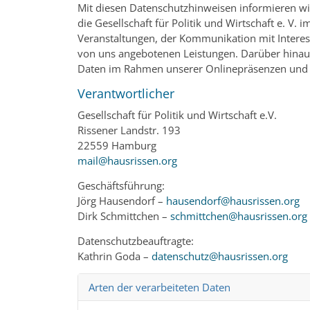
Mit diesen Datenschutzhinweisen informieren wi
die Gesellschaft für Politik und Wirtschaft e. 
Veranstaltungen, der Kommunikation mit Interes
von uns angebotenen Leistungen. Darüber hinau
Daten im Rahmen unserer Onlinepräsenzen und so
Verantwortlicher
Gesellschaft für Politik und Wirtschaft e.V.
Rissener Landstr. 193
22559 Hamburg
mail@hausrissen.org
Geschäftsführung:
Jörg Hausendorf –
hausendorf@hausrissen.org
Dirk Schmittchen –
schmittchen@hausrissen.org
Datenschutzbeauftragte:
Kathrin Goda –
datenschutz@hausrissen.org
Arten der verarbeiteten Daten