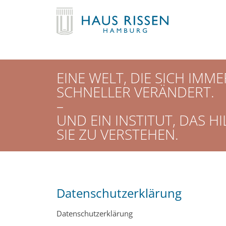
EINE WELT, DIE SICH IMME
SCHNELLER VERÄNDERT.
–
UND EIN INSTITUT, DAS HI
SIE ZU VERSTEHEN.
Datenschutzerklärung
Datenschutzerklärung