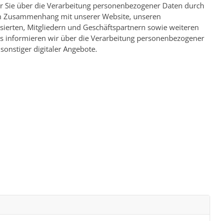
r Sie über die Verarbeitung personenbezogener Daten durch
V. im Zusammenhang mit unserer Website, unseren
sierten, Mitgliedern und Geschäftspartnern sowie weiteren
s informieren wir über die Verarbeitung personenbezogener
nstiger digitaler Angebote.