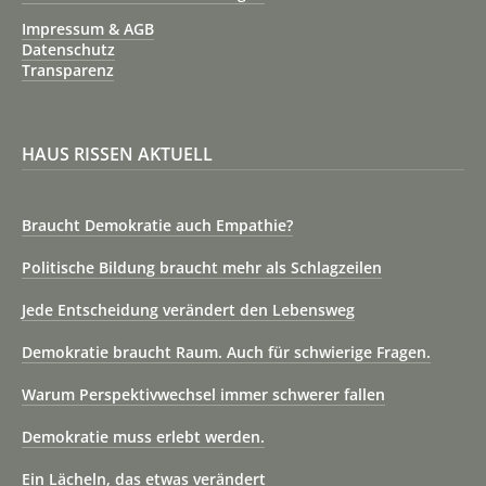
Impressum & AGB
Datenschutz
Transparenz
HAUS RISSEN AKTUELL
Braucht Demokratie auch Empathie?
Politische Bildung braucht mehr als Schlagzeilen
Jede Entscheidung verändert den Lebensweg
Demokratie braucht Raum. Auch für schwierige Fragen.
Warum Perspektivwechsel immer schwerer fallen
Demokratie muss erlebt werden.
Ein Lächeln, das etwas verändert