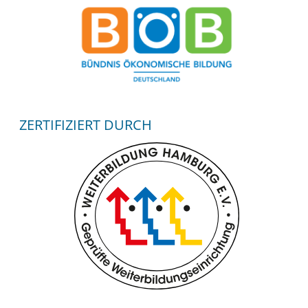
ZERTIFIZIERT DURCH