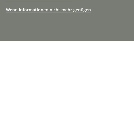
Wenn Informationen nicht mehr genügen