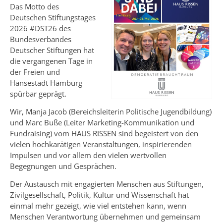
Das Motto des
Deutschen Stiftungstages
2026 #DST26 des
Bundesverbandes
Deutscher Stiftungen hat
die vergangenen Tage in
der Freien und
Hansestadt Hamburg
spürbar geprägt.
Wir, Manja Jacob (Bereichsleiterin Politische Jugendbildung)
und Marc Buße (Leiter Marketing-Kommunikation und
Fundraising) vom HAUS RISSEN sind begeistert von den
vielen hochkarätigen Veranstaltungen, inspirierenden
Impulsen und vor allem den vielen wertvollen
Begegnungen und Gesprächen.
Der Austausch mit engagierten Menschen aus Stiftungen,
Zivilgesellschaft, Politik, Kultur und Wissenschaft hat
einmal mehr gezeigt, wie viel entstehen kann, wenn
Menschen Verantwortung übernehmen und gemeinsam