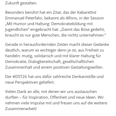
Zukunft gestalten.
Besonders berührt hat ein Zitat, das der Kabarettist
Emmanuel Peterfalvi, bekannt als Alfons, in der Session
„Mit Humor und Haltung: Demokratiebildung mit
Jugendlichen“ eingebracht hat: „Damit das Böse gedeiht,
braucht es nur gute Menschen, die nichts unternehmen.“
Gerade in herausfordernden Zeiten macht dieser Gedanke
deutlich, warum es wichtiger denn je ist, aus Freiheit zu
handeln: mutig, solidarisch und mit klarer Haltung für
Demokratie, Dialogbereitschaft, gesellschaftlichen
Zusammenhalt und einem positiven Gestaltungswillen.
Der #DST26 hat uns dafür zahlreiche Denkanstöße und
neue Perspektiven geliefert.
Vielen Dank an alle, mit denen wir uns austauschen
durften – für Inspiration, Offenheit und neue Ideen. Wir
nehmen viele Impulse mit und freuen uns auf die weitere
Zusammenarbeit!