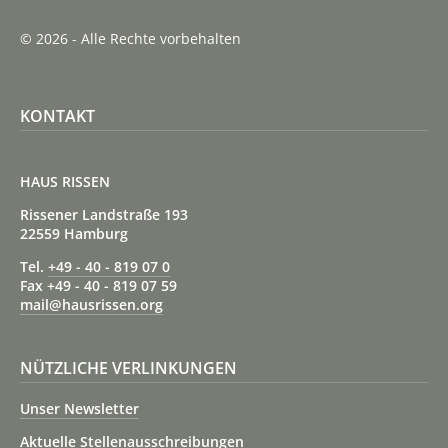
© 2026 - Alle Rechte vorbehalten
KONTAKT
HAUS RISSEN
Rissener Landstraße 193
22559 Hamburg
Tel.
+49 - 40 - 819 07 0
Fax +49 - 40 - 819 07 59
mail@hausrissen.org
NÜTZLICHE VERLINKUNGEN
Unser Newsletter
Aktuelle Stellenausschreibungen