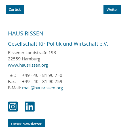
Zurück
Weiter
HAUS RISSEN
Gesellschaft für Politik und Wirtschaft e.V.
Rissener Landstraße 193
22559 Hamburg
www.hausrissen.org
Tel.:
+49 - 40 - 81 90 7 -0
Fax:
+49 - 40 - 81 90 759
E-Mail:
mail@hausrissen.org
Unser Newsletter