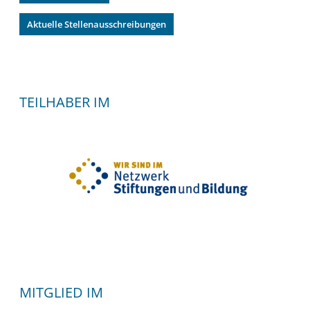
Aktuelle Stellenausschreibungen
TEILHABER IM
MITGLIED IM