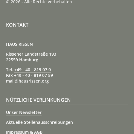
© 2026 - Alle Rechte vorbehalten
KONTAKT
HAUS RISSEN
Rissener Landstraße 193
22559 Hamburg
Tel.
+49 - 40 - 819 07 0
Fax +49 - 40 - 819 07 59
mail@hausrissen.org
NÜTZLICHE VERLINKUNGEN
Unser Newsletter
Aktuelle Stellenausschreibungen
Impressum & AGB