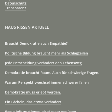
Datenschutz
Transparenz
HAUS RISSEN AKTUELL
Braucht Demokratie auch Empathie?
Politische Bildung braucht mehr als Schlagzeilen
Jede Entscheidung verändert den Lebensweg
Demokratie braucht Raum. Auch für schwierige Fragen.
Warum Perspektivwechsel immer schwerer fallen
Demokratie muss erlebt werden.
Ein Lächeln, das etwas verändert
Wenn Informationen nicht mehr genügen