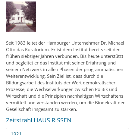
Seit 1983 leitet der Hamburger Unternehmer Dr. Michael
Otto das Kuratorium. Er ist dem Institut bereits seit den
frühen siebziger Jahren verbunden. Bis heute unterstützt
und begleitet er das Institut mit seiner Erfahrung und
seinem Netzwerk in allen Phasen der programmatischen
Weiterentwicklung. Sein Ziel ist, dass durch die
Bildungsarbeit des Instituts der Wert demokratischer
Prozesse, die Wechselwirkungen zwischen Politik und
Wirtschaft und die Prinzipien nachhaltigen Wirtschaftens
vermittelt und verstanden werden, um die Bindekraft der
Gesellschaft insgesamt zu stärken.
Zeitstrahl HAUS RISSEN
1921