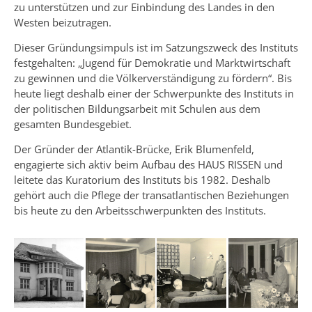
zu unterstützen und zur Einbindung des Landes in den
Westen beizutragen.
Dieser Gründungsimpuls ist im Satzungszweck des Instituts
festgehalten: „Jugend für Demokratie und Marktwirtschaft
zu gewinnen und die Völkerverständigung zu fördern“. Bis
heute liegt deshalb einer der Schwerpunkte des Instituts in
der politischen Bildungsarbeit mit Schulen aus dem
gesamten Bundesgebiet.
Der Gründer der Atlantik-Brücke, Erik Blumenfeld,
engagierte sich aktiv beim Aufbau des HAUS RISSEN und
leitete das Kuratorium des Instituts bis 1982. Deshalb
gehört auch die Pflege der transatlantischen Beziehungen
bis heute zu den Arbeitsschwerpunkten des Instituts.