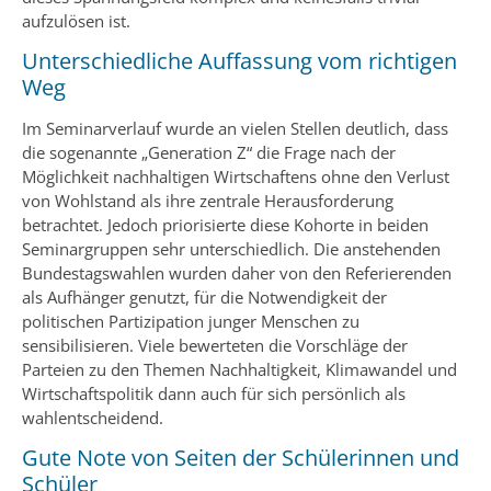
aufzulösen ist.
Unterschiedliche Auffassung vom richtigen
Weg
Im Seminarverlauf wurde an vielen Stellen deutlich, dass
die sogenannte „Generation Z“ die Frage nach der
Möglichkeit nachhaltigen Wirtschaftens ohne den Verlust
von Wohlstand als ihre zentrale Herausforderung
betrachtet. Jedoch priorisierte diese Kohorte in beiden
Seminargruppen sehr unterschiedlich. Die anstehenden
Bundestagswahlen wurden daher von den Referierenden
als Aufhänger genutzt, für die Notwendigkeit der
politischen Partizipation junger Menschen zu
sensibilisieren. Viele bewerteten die Vorschläge der
Parteien zu den Themen Nachhaltigkeit, Klimawandel und
Wirtschaftspolitik dann auch für sich persönlich als
wahlentscheidend.
Gute Note von Seiten der Schülerinnen und
Schüler