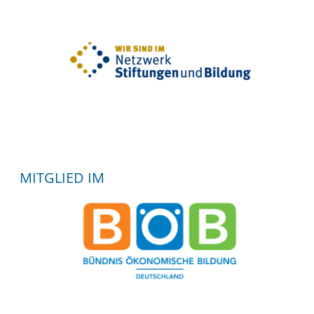
MITGLIED IM