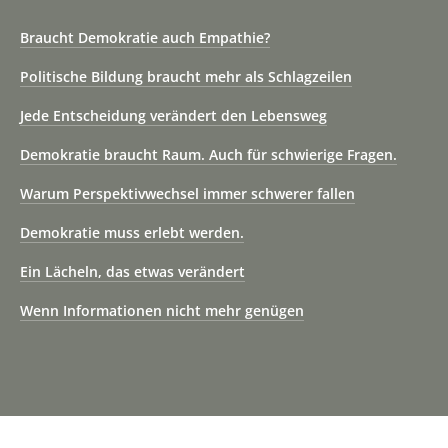
Braucht Demokratie auch Empathie?
Politische Bildung braucht mehr als Schlagzeilen
Jede Entscheidung verändert den Lebensweg
Demokratie braucht Raum. Auch für schwierige Fragen.
Warum Perspektivwechsel immer schwerer fallen
Demokratie muss erlebt werden.
Ein Lächeln, das etwas verändert
Wenn Informationen nicht mehr genügen