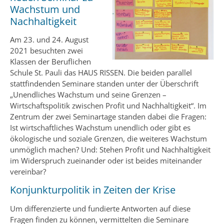
Wachstum und
Nachhaltigkeit
Am 23. und 24. August
2021 besuchten zwei
Klassen der Beruflichen
Schule St. Pauli das HAUS RISSEN. Die beiden parallel
stattfindenden Seminare standen unter der Überschrift
„Unendliches Wachstum und seine Grenzen –
Wirtschaftspolitik zwischen Profit und Nachhaltigkeit“. Im
Zentrum der zwei Seminartage standen dabei die Fragen:
Ist wirtschaftliches Wachstum unendlich oder gibt es
ökologische und soziale Grenzen, die weiteres Wachstum
unmöglich machen? Und: Stehen Profit und Nachhaltigkeit
im Widerspruch zueinander oder ist beides miteinander
vereinbar?
Konjunkturpolitik in Zeiten der Krise
Um differenzierte und fundierte Antworten auf diese
Fragen finden zu können, vermittelten die Seminare