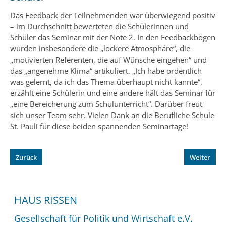
Das Feedback der Teilnehmenden war überwiegend positiv
– im Durchschnitt bewerteten die Schülerinnen und
Schüler das Seminar mit der Note 2. In den Feedbackbögen
wurden insbesondere die „lockere Atmosphäre“, die
„motivierten Referenten, die auf Wünsche eingehen“ und
das „angenehme Klima“ artikuliert. „Ich habe ordentlich
was gelernt, da ich das Thema überhaupt nicht kannte“,
erzählt eine Schülerin und eine andere hält das Seminar für
„eine Bereicherung zum Schulunterricht“. Darüber freut
sich unser Team sehr. Vielen Dank an die Berufliche Schule
St. Pauli für diese beiden spannenden Seminartage!
Zurück
Weiter
HAUS RISSEN
Gesellschaft für Politik und Wirtschaft e.V.