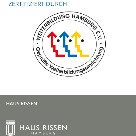
ZERTIFIZIERT DURCH
HAUS RISSEN