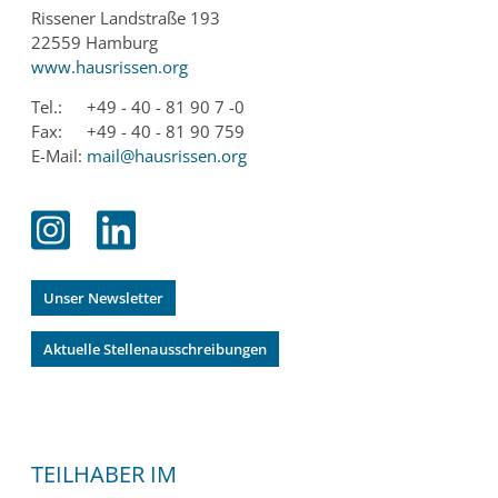
Rissener Landstraße 193
22559 Hamburg
www.hausrissen.org
Tel.:
+49 - 40 - 81 90 7 -0
Fax:
+49 - 40 - 81 90 759
E-Mail:
mail@hausrissen.org
Unser Newsletter
Aktuelle Stellenausschreibungen
TEILHABER IM