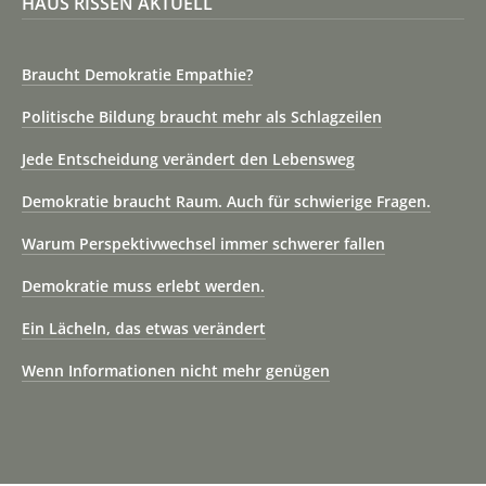
HAUS RISSEN AKTUELL
Braucht Demokratie Empathie?
Politische Bildung braucht mehr als Schlagzeilen
Jede Entscheidung verändert den Lebensweg
Demokratie braucht Raum. Auch für schwierige Fragen.
Warum Perspektivwechsel immer schwerer fallen
Demokratie muss erlebt werden.
Ein Lächeln, das etwas verändert
Wenn Informationen nicht mehr genügen