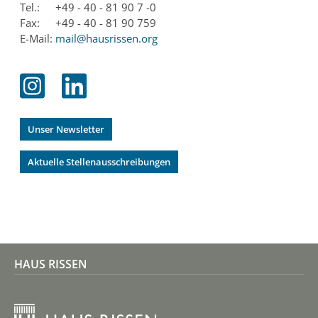
Tel.:
+49 - 40 - 81 90 7 -0
Fax:
+49 - 40 - 81 90 759
E-Mail:
mail@hausrissen.org
Unser Newsletter
Aktuelle Stellenausschreibungen
HAUS RISSEN