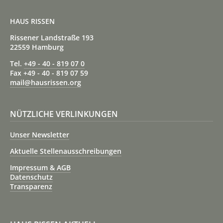
HAUS RISSEN
Rissener Landstraße 193
22559 Hamburg
Tel.
+49 - 40 - 819 07 0
Fax +49 - 40 - 819 07 59
mail@hausrissen.org
NÜTZLICHE VERLINKUNGEN
Unser Newsletter
Aktuelle Stellenausschreibungen
Impressum & AGB
Datenschutz
Transparenz