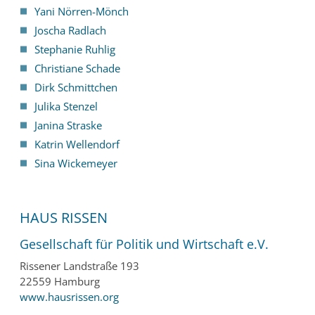
Yani Nörren-Mönch
Joscha Radlach
Stephanie Ruhlig
Christiane Schade
Dirk Schmittchen
Julika Stenzel
Janina Straske
Katrin Wellendorf
Sina Wickemeyer
HAUS RISSEN
Gesellschaft für Politik und Wirtschaft e.V.
Rissener Landstraße 193
22559 Hamburg
www.hausrissen.org