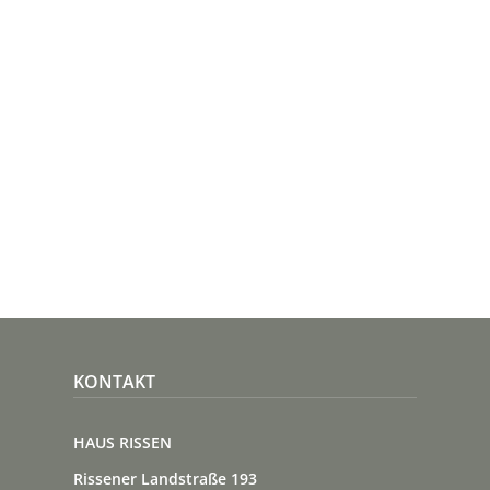
KONTAKT
HAUS RISSEN
Rissener Landstraße 193