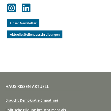
Unser Newsletter
Aktuelle Stellenausschreibungen
HAUS RISSEN AKTUELL
Braucht Demokratie Empathie?
Politische Bildung braucht mehr als