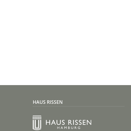
HAUS RISSEN